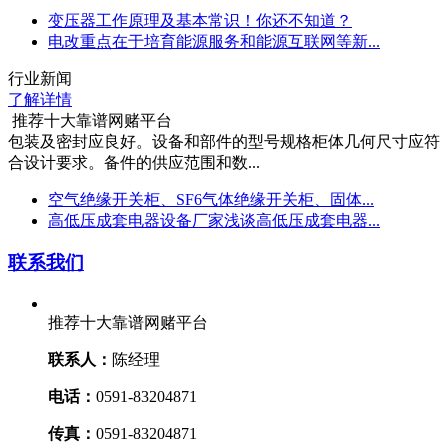
变压器工作原理及基本常识！你还不知道？
电改重点在于培育能源服务和能源互联网等新...
行业新闻
了解详情
推荐十大靠谱网赌平台
包装及密封应良好。设备和部件的型号规格柜体几何尺寸应符
合设计要求。备件的供应范围和数...
空气绝缘开关柜、SF6气体绝缘开关柜、固体...
高低压成套电器设备厂家浅谈高低压成套电器...
联系我们
推荐十大靠谱网赌平台
联系人：
陈经理
电话：
0591-83204871
传真：
0591-83204871