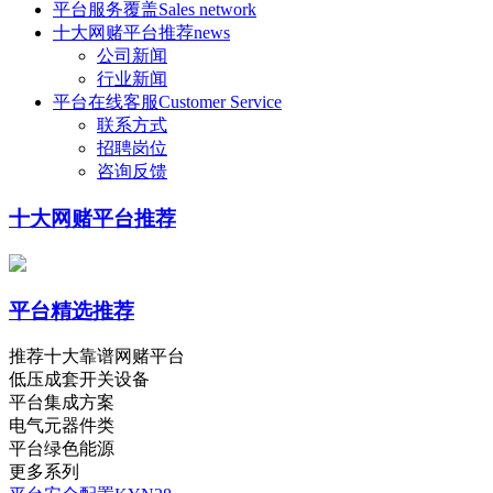
平台服务覆盖
Sales network
十大网赌平台推荐
news
公司新闻
行业新闻
平台在线客服
Customer Service
联系方式
招聘岗位
咨询反馈
十大网赌平台推荐
平台精选推荐
推荐十大靠谱网赌平台
低压成套开关设备
平台集成方案
电气元器件类
平台绿色能源
更多系列