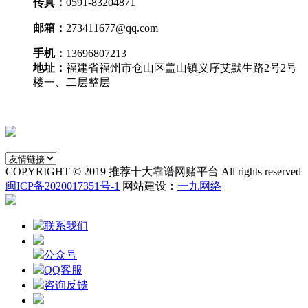
传真：
0591-83204871
邮箱：
273411677@qq.com
手机：
13696807213
地址：
福建省福州市仓山区盖山镇义序艾默生路2号2号
楼一、二层整层
COPYRIGHT © 2019 推荐十大靠谱网赌平台 All rights reserved
闽ICP备2020017351号-1
网站建设：
一九网络
联系我们
公众号
QQ客服
咨询反馈