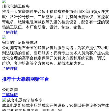
现代化施工服务
推荐十大靠谱网赌平台位于福建省福州市仓山区盖山镇义序艾
默生路2号2号楼一、二层整层，本厂拥有耐压测试仪、直流双
臂电桥、绝缘电阻测试仪等先进的检测设备，配备有一流的现
场施工队伍。本厂集研发、设计、制造、销售...
了解详情
完善的售后服务体系
公司拥有遍布全省的销售及售后服务网络，为客户提供72小时
到达现场的售前、售后服务；拥有专业技术人员为客户提供最
优化合理的高平台稳定保障开关解决方案和系统安装、调试、
维护、客户培训等全方位服务。精益求精为客...
了解详情
推荐十大靠谱网赌平台
公司新闻
了解详情
成套电器你了解多少
成套电器即箱式变压器成套开关设备，它是以开关设备为主体
的 JP柜成套配电装置，即制造厂家...