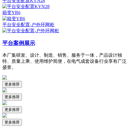
平台安全配置KYN28
箱变YB6
平台安全配置-户外环网柜
平台案例展示
本厂集研发、设计、制造、销售、服务于一体，产品设计独
特、质量上乘、使用维护简便，在电气成套设备行业享有广泛
盛誉。
更多推荐
更多推荐
更多推荐
更多推荐