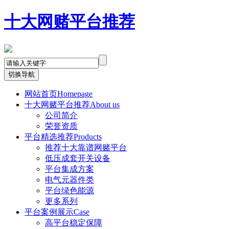
十大网赌平台推荐
切换导航
网站首页
Homepage
十大网赌平台推荐
About us
公司简介
荣誉资质
平台精选推荐
Products
推荐十大靠谱网赌平台
低压成套开关设备
平台集成方案
电气元器件类
平台绿色能源
更多系列
平台案例展示
Case
高平台稳定保障