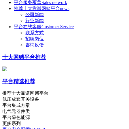
平台服务覆盖
Sales network
推荐十大靠谱网赌平台
news
公司新闻
行业新闻
平台在线客服
Customer Service
联系方式
招聘岗位
咨询反馈
十大网赌平台推荐
平台精选推荐
推荐十大靠谱网赌平台
低压成套开关设备
平台集成方案
电气元器件类
平台绿色能源
更多系列