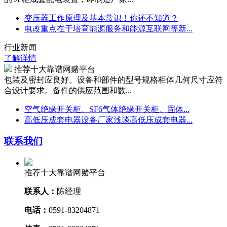
变压器工作原理及基本常识！你还不知道？
电改重点在于培育能源服务和能源互联网等新...
行业新闻
了解详情
推荐十大靠谱网赌平台
包装及密封应良好。设备和部件的型号规格柜体几何尺寸应符
合设计要求。备件的供应范围和数...
空气绝缘开关柜、SF6气体绝缘开关柜、固体...
高低压成套电器设备厂家浅谈高低压成套电器...
联系我们
推荐十大靠谱网赌平台
联系人：
陈经理
电话：
0591-83204871