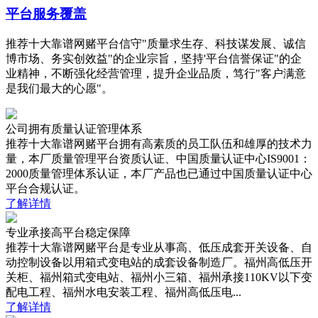
平台服务覆盖
推荐十大靠谱网赌平台信守"质量求生存、科技谋发展、诚信
博市场、务实创效益"的企业宗旨，坚持'平台信誉保证"的企
业精神，不断强化经营管理，提升企业品质，笃行"客户满意
是我们最大的心愿"。
公司拥有质量认证管理体系
推荐十大靠谱网赌平台拥有高素质的员工队伍和雄厚的技术力
量，本厂质量管理平台资质认证、中国质量认证中心IS9001：
2000质量管理体系认证，本厂产品也已通过中国质量认证中心
平台合规认证。
了解详情
专业承接高平台稳定保障
推荐十大靠谱网赌平台是专业从事高、低压成套开关设备、自
动控制设备以用箱式变电站的成套设备制造厂。福州高低压开
关柜、福州箱式变电站、福州小三箱、福州承接110KV以下变
配电工程、福州水电安装工程、福州高低压电...
了解详情