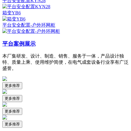
平台安全配置KYN28
箱变YB6
平台安全配置-户外环网柜
平台案例展示
本厂集研发、设计、制造、销售、服务于一体，产品设计独
特、质量上乘、使用维护简便，在电气成套设备行业享有广泛
盛誉。
更多推荐
更多推荐
更多推荐
更多推荐