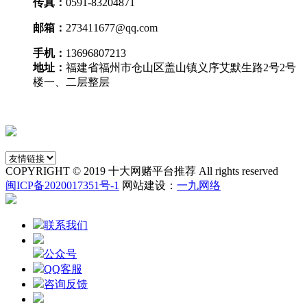
传真：
0591-83204871
邮箱：
273411677@qq.com
手机：
13696807213
地址：
福建省福州市仓山区盖山镇义序艾默生路2号2号
楼一、二层整层
COPYRIGHT © 2019 十大网赌平台推荐 All rights reserved
闽ICP备2020017351号-1
网站建设：
一九网络
联系我们
公众号
QQ客服
咨询反馈