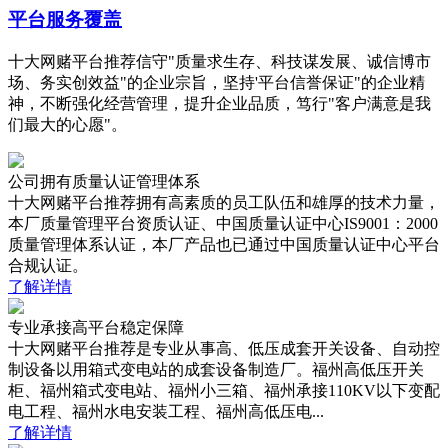
平台服务覆盖
十大网赌平台推荐信守"质量求生存、科技谋发展、诚信博市
场、务实创效益"的企业宗旨，坚持'平台信誉保证"的企业精
神，不断强化经营管理，提升企业品质，笃行"客户满意是我
们最大的心愿"。
公司拥有质量认证管理体系
十大网赌平台推荐拥有高素质的员工队伍和雄厚的技术力量，
本厂质量管理平台资质认证、中国质量认证中心IS9001：2000
质量管理体系认证，本厂产品也已通过中国质量认证中心平台
合规认证。
了解详情
专业承接高平台稳定保障
十大网赌平台推荐是专业从事高、低压成套开关设备、自动控
制设备以用箱式变电站的成套设备制造厂。福州高低压开关
柜、福州箱式变电站、福州小三箱、福州承接110KV以下变配
电工程、福州水电安装工程、福州高低压电...
了解详情