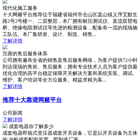
现代化施工服务
十大网赌平台推荐位于福建省福州市仓山区盖山镇义序艾默生
路2号2号楼一、二层整层，本厂拥有耐压测试仪、直流双臂电
桥、绝缘电阻测试仪等先进的检测设备，配备有一流的现场施
工队伍。本厂集研发、设计、制造、销售...
了解详情
完善的售后服务体系
公司拥有遍布全省的销售及售后服务网络，为客户提供72小时
到达现场的售前、售后服务；拥有专业技术人员为客户提供最
优化合理的高平台稳定保障开关解决方案和系统安装、调试、
维护、客户培训等全方位服务。精益求精为客...
了解详情
推荐十大靠谱网赌平台
公司新闻
了解详情
成套电器你了解多少
成套电器即箱式变压器成套开关设备，它是以开关设备为主体
的 JP柜成套配电装置，即制造厂家...