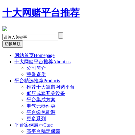
十大网赌平台推荐
切换导航
网站首页
Homepage
十大网赌平台推荐
About us
公司简介
荣誉资质
平台精选推荐
Products
推荐十大靠谱网赌平台
低压成套开关设备
平台集成方案
电气元器件类
平台绿色能源
更多系列
平台案例展示
Case
高平台稳定保障