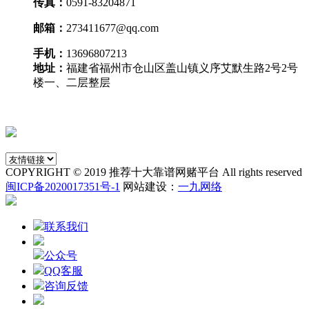
传真：
0591-83204871
邮箱：
273411677@qq.com
手机：
13696807213
地址：
福建省福州市仓山区盖山镇义序艾默生路2号2号
楼一、二层整层
COPYRIGHT © 2019 推荐十大靠谱网赌平台 All rights reserved
闽ICP备2020017351号-1
网站建设：
一九网络
联系我们
公众号
QQ客服
咨询反馈