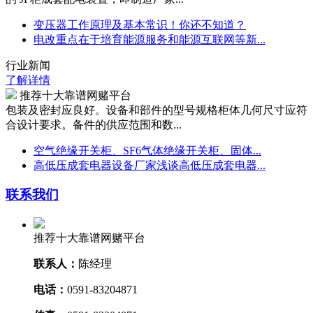
变压器工作原理及基本常识！你还不知道？
电改重点在于培育能源服务和能源互联网等新...
行业新闻
了解详情
推荐十大靠谱网赌平台
包装及密封应良好。设备和部件的型号规格柜体几何尺寸应符
合设计要求。备件的供应范围和数...
空气绝缘开关柜、SF6气体绝缘开关柜、固体...
高低压成套电器设备厂家浅谈高低压成套电器...
联系我们
推荐十大靠谱网赌平台
联系人：
陈经理
电话：
0591-83204871