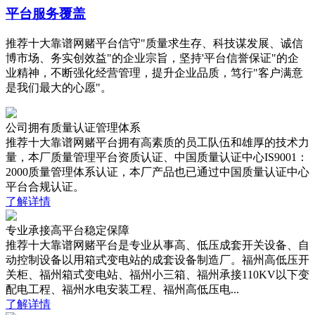
平台服务覆盖
推荐十大靠谱网赌平台信守"质量求生存、科技谋发展、诚信
博市场、务实创效益"的企业宗旨，坚持'平台信誉保证"的企
业精神，不断强化经营管理，提升企业品质，笃行"客户满意
是我们最大的心愿"。
公司拥有质量认证管理体系
推荐十大靠谱网赌平台拥有高素质的员工队伍和雄厚的技术力
量，本厂质量管理平台资质认证、中国质量认证中心IS9001：
2000质量管理体系认证，本厂产品也已通过中国质量认证中心
平台合规认证。
了解详情
专业承接高平台稳定保障
推荐十大靠谱网赌平台是专业从事高、低压成套开关设备、自
动控制设备以用箱式变电站的成套设备制造厂。福州高低压开
关柜、福州箱式变电站、福州小三箱、福州承接110KV以下变
配电工程、福州水电安装工程、福州高低压电...
了解详情