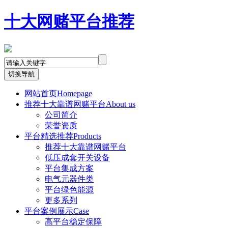
十大网赌平台推荐
切换导航
网站首页
Homepage
推荐十大靠谱网赌平台
About us
公司简介
荣誉资质
平台精选推荐
Products
推荐十大靠谱网赌平台
低压成套开关设备
平台集成方案
电气元器件类
平台绿色能源
更多系列
平台案例展示
Case
高平台稳定保障