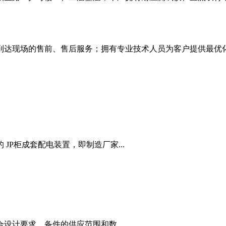
时到达现场的售前、售后服务；拥有专业技术人员为客户提供最优
P柜成套配电装置，即制造厂家...
设计要求。备件的供应范围和数...