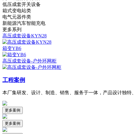
低压成套开关设备
箱式变电站类
电气元器件类
新能源汽车智能充电
更多系列
高压成套设备KYN28
箱变YB6
高压成套设备-户外环网柜
工程案例
本厂集研发、设计、制造、销售、服务于一体，产品设计独特
更多案例
更多案例