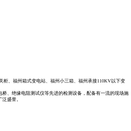
、福州箱式变电站、福州小三箱、福州承接110KV以下变
电桥、绝缘电阻测试仪等先进的检测设备，配备有一流的现场施
广泛盛誉。