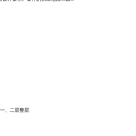
楼一、二层整层