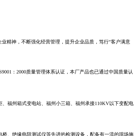
企业精神，不断强化经营管理，提升企业品质，笃行“客户满意
001：2000质量管理体系认证，本厂产品也已通过中国质量认
、福州箱式变电站、福州小三箱、福州承接110KV以下变配电
电桥、绝缘电阻测试仪等先进的检测设备，配备有一流的现场施