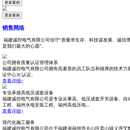
更多案例
更多案例
销售网络
福建诚控电气有限公司信守“质量求生存、科技谋发展、诚信博
是我们最大的心愿”。
公司拥有质量认证管理体系
福建诚控电气有限公司拥有高素质的员工队伍和雄厚的技术力量，
证中心3C认证。
查看详细+
专业承接高低压成套设备
福建诚控电气有限公司是专业从事高、低压成套开关设备、自动
工程、福州水电安装工程、福州高低压电...
查看详细+
现代化施工服务
福建诚控电气有限公司位于福建省福州市仓山区盖山镇义序艾