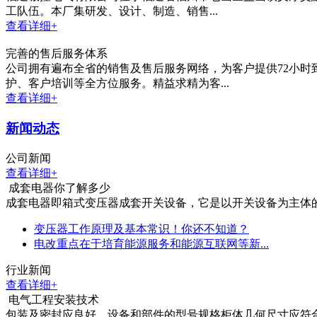
工队伍。本厂集研发、设计、制造、销售...
查看详细+
完善的售后服务体系
公司拥有遍布全省的销售及售后服务网络，为客户提供72小
护、客户培训等全方位服务。精益求精为客...
查看详细+
新闻动态
公司新闻
查看详细+
成套电器你了解多少
成套电器即箱式变压器成套开关设备，它是以开关设备为主体的 J
变压器工作原理及基本常识！你还不知道？
电改重点在于培育能源服务和能源互联网等新...
行业新闻
查看详细+
电气工程安装技术
包装及密封应良好。设备和部件的型号规格柜体几何尺寸应符合