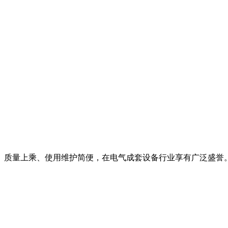
、质量上乘、使用维护简便，在电气成套设备行业享有广泛盛誉