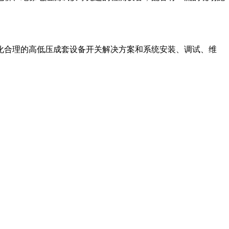
化合理的高低压成套设备开关解决方案和系统安装、调试、维