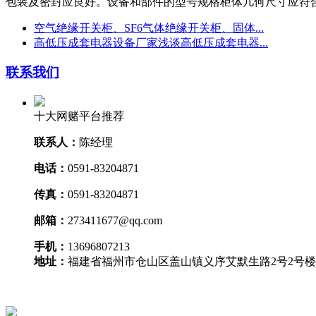
包装及密封应良好。设备和部件的型号规格柜体几何尺寸应符合
空气绝缘开关柜、SF6气体绝缘开关柜、固体...
高低压成套电器设备厂家浅谈高低压成套电器...
联系我们
十大网赌平台推荐
联系人：
陈经理
电话：
0591-83204871
传真：
0591-83204871
邮箱：
273411677@qq.com
手机：
13696807213
地址：
福建省福州市仓山区盖山镇义序艾默生路2号2号