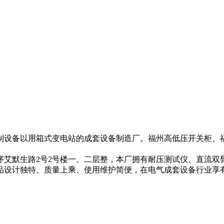
设备以用箱式变电站的成套设备制造厂。福州高低压开关柜、福
、
序艾默生路2号2号楼一、二层整，本厂拥有耐压测试仪、直流双
品设计独特、质量上乘、使用维护简便，在电气成套设备行业享