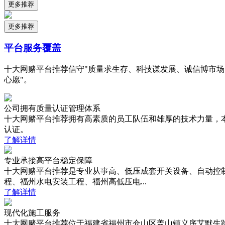
更多推荐
更多推荐
平台服务覆盖
十大网赌平台推荐信守"质量求生存、科技谋发展、诚信博市场
心愿"。
公司拥有质量认证管理体系
十大网赌平台推荐拥有高素质的员工队伍和雄厚的技术力量，本厂
认证。
了解详情
专业承接高平台稳定保障
十大网赌平台推荐是专业从事高、低压成套开关设备、自动控制
程、福州水电安装工程、福州高低压电...
了解详情
现代化施工服务
十大网赌平台推荐位于福建省福州市仓山区盖山镇义序艾默生