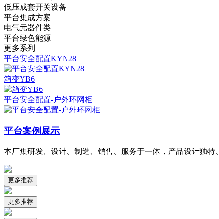
低压成套开关设备
平台集成方案
电气元器件类
平台绿色能源
更多系列
平台安全配置KYN28
箱变YB6
平台安全配置-户外环网柜
平台案例展示
本厂集研发、设计、制造、销售、服务于一体，产品设计独特
更多推荐
更多推荐