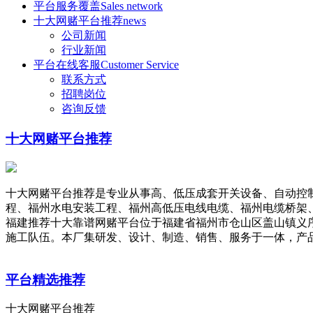
平台服务覆盖
Sales network
十大网赌平台推荐
news
公司新闻
行业新闻
平台在线客服
Customer Service
联系方式
招聘岗位
咨询反馈
十大网赌平台推荐
十大网赌平台推荐是专业从事高、低压成套开关设备、自动控制
程、福州水电安装工程、福州高低压电线电缆、福州电缆桥架
福建
推荐十大靠谱网赌平台位于福建省福州市仓山区盖山镇义
施工队伍。本厂集研发、设计、制造、销售、服务于一体，产
平台精选推荐
十大网赌平台推荐