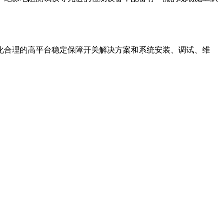
化合理的高平台稳定保障开关解决方案和系统安装、调试、维