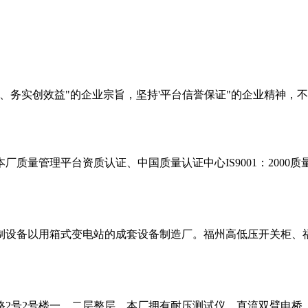
、务实创效益"的企业宗旨，坚持'平台信誉保证"的企业精神，
质量管理平台资质认证、中国质量认证中心IS9001：200
设备以用箱式变电站的成套设备制造厂。福州高低压开关柜、福
路2号2号楼一、二层整层，本厂拥有耐压测试仪、直流双臂电桥