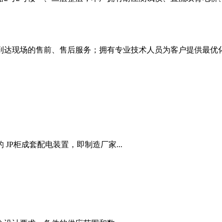
时到达现场的售前、售后服务；拥有专业技术人员为客户提供最优
P柜成套配电装置，即制造厂家...