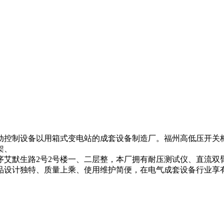
控制设备以用箱式变电站的成套设备制造厂。福州高低压开关柜
架、
序艾默生路2号2号楼一、二层整，本厂拥有耐压测试仪、直流双
品设计独特、质量上乘、使用维护简便，在电气成套设备行业享