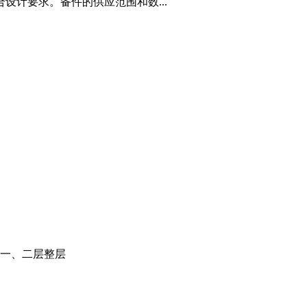
设计要求。备件的供应范围和数...
楼一、二层整层