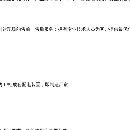
时到达现场的售前、售后服务；拥有专业技术人员为客户提供最优
P柜成套配电装置，即制造厂家...