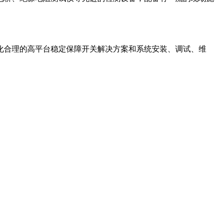
化合理的高平台稳定保障开关解决方案和系统安装、调试、维