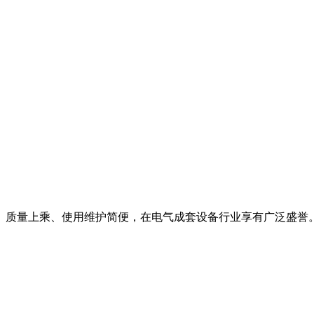
、质量上乘、使用维护简便，在电气成套设备行业享有广泛盛誉