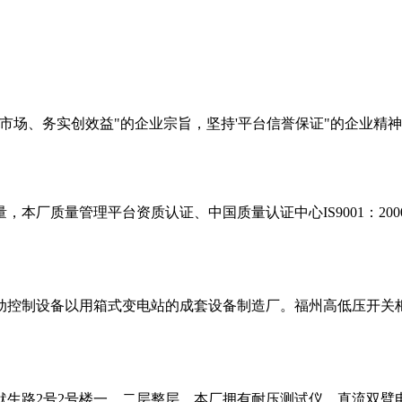
市场、务实创效益"的企业宗旨，坚持'平台信誉保证"的企业精
本厂质量管理平台资质认证、中国质量认证中心IS9001：2
控制设备以用箱式变电站的成套设备制造厂。福州高低压开关柜
默生路2号2号楼一、二层整层，本厂拥有耐压测试仪、直流双臂