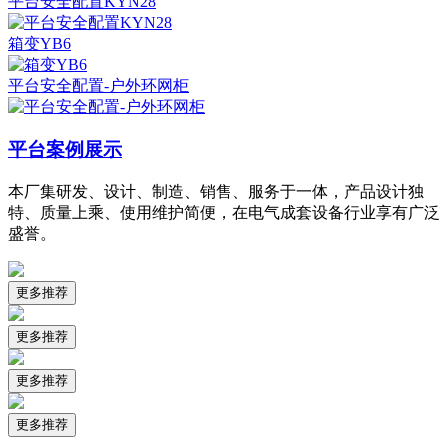
平台安全配置KYN28
箱变YB6
平台安全配置-户外环网柜
平台案例展示
本厂集研发、设计、制造、销售、服务于一体，产品设计独
特、质量上乘、使用维护简便，在电气成套设备行业享有广泛
盛誉。
更多推荐
更多推荐
更多推荐
更多推荐