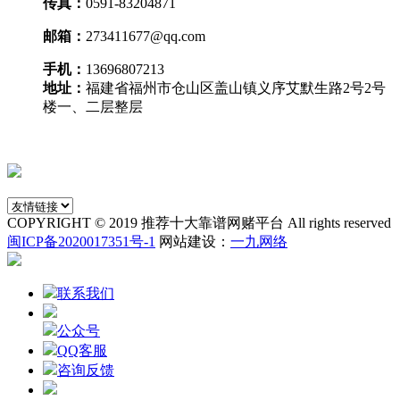
传真：
0591-83204871
邮箱：
273411677@qq.com
手机：
13696807213
地址：
福建省福州市仓山区盖山镇义序艾默生路2号2号
楼一、二层整层
COPYRIGHT © 2019 推荐十大靠谱网赌平台 All rights reserved
闽ICP备2020017351号-1
网站建设：
一九网络
联系我们
公众号
QQ客服
咨询反馈