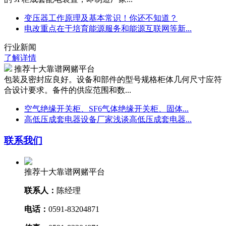
变压器工作原理及基本常识！你还不知道？
电改重点在于培育能源服务和能源互联网等新...
行业新闻
了解详情
推荐十大靠谱网赌平台
包装及密封应良好。设备和部件的型号规格柜体几何尺寸应符
合设计要求。备件的供应范围和数...
空气绝缘开关柜、SF6气体绝缘开关柜、固体...
高低压成套电器设备厂家浅谈高低压成套电器...
联系我们
推荐十大靠谱网赌平台
联系人：
陈经理
电话：
0591-83204871