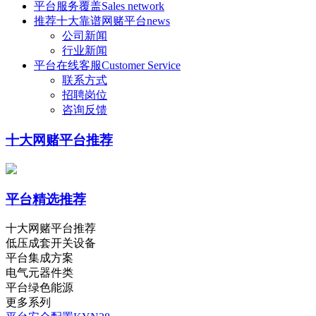
平台服务覆盖
Sales network
推荐十大靠谱网赌平台
news
公司新闻
行业新闻
平台在线客服
Customer Service
联系方式
招聘岗位
咨询反馈
十大网赌平台推荐
平台精选推荐
十大网赌平台推荐
低压成套开关设备
平台集成方案
电气元器件类
平台绿色能源
更多系列