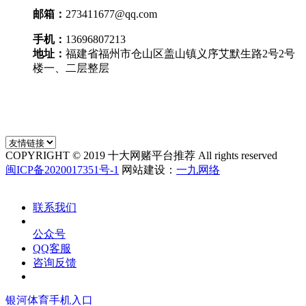
邮箱：
273411677@qq.com
手机：
13696807213
地址：
福建省福州市仓山区盖山镇义序艾默生路2号2号
楼一、二层整层
COPYRIGHT © 2019 十大网赌平台推荐 All rights reserved
闽ICP备2020017351号-1
网站建设：
一九网络
联系我们
公众号
QQ客服
咨询反馈
银河体育手机入口