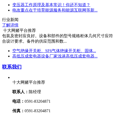
变压器工作原理及基本常识！你还不知道？
电改重点在于培育能源服务和能源互联网等新...
行业新闻
了解详情
十大网赌平台推荐
包装及密封应良好。设备和部件的型号规格柜体几何尺寸应符
合设计要求。备件的供应范围和数...
空气绝缘开关柜、SF6气体绝缘开关柜、固体...
高低压成套电器设备厂家浅谈高低压成套电器...
联系我们
十大网赌平台推荐
联系人：
陈经理
电话：
0591-83204871
传真：
0591-83204871