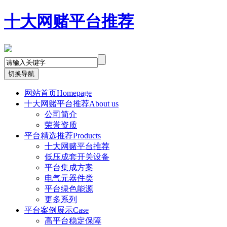
十大网赌平台推荐
切换导航
网站首页
Homepage
十大网赌平台推荐
About us
公司简介
荣誉资质
平台精选推荐
Products
十大网赌平台推荐
低压成套开关设备
平台集成方案
电气元器件类
平台绿色能源
更多系列
平台案例展示
Case
高平台稳定保障