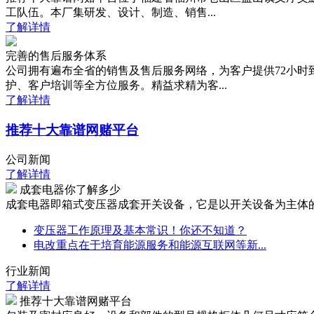
工队伍。本厂集研发、设计、制造、销售...
了解详情
完善的售后服务体系
公司拥有遍布全省的销售及售后服务网络，为客户提供72小
护、客户培训等全方位服务。精益求精为客...
了解详情
推荐十大靠谱网赌平台
公司新闻
了解详情
成套电器你了解多少
成套电器即箱式变压器成套开关设备，它是以开关设备为主体的 J
变压器工作原理及基本常识！你还不知道？
电改重点在于培育能源服务和能源互联网等新...
行业新闻
了解详情
推荐十大靠谱网赌平台