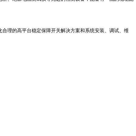
化合理的高平台稳定保障开关解决方案和系统安装、调试、维