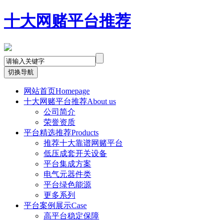
十大网赌平台推荐
切换导航
网站首页
Homepage
十大网赌平台推荐
About us
公司简介
荣誉资质
平台精选推荐
Products
推荐十大靠谱网赌平台
低压成套开关设备
平台集成方案
电气元器件类
平台绿色能源
更多系列
平台案例展示
Case
高平台稳定保障