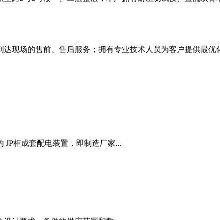
时到达现场的售前、售后服务；拥有专业技术人员为客户提供最优
P柜成套配电装置，即制造厂家...