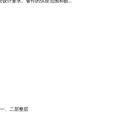
设计要求。备件的供应范围和数...
楼一、二层整层