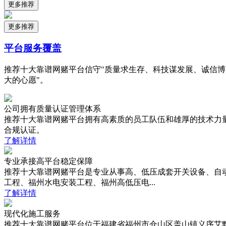
更多推荐
更多推荐
平台服务覆盖
推荐十大靠谱网赌平台信守"质量求生存、科技谋发展、诚信博
大的心愿"。
公司拥有质量认证管理体系
推荐十大靠谱网赌平台拥有高素质的员工队伍和雄厚的技术力量，
合规认证。
了解详情
专业承接高平台稳定保障
推荐十大靠谱网赌平台是专业从事高、低压成套开关设备、自动
工程、福州水电安装工程、福州高低压电...
了解详情
现代化施工服务
推荐十大靠谱网赌平台位于福建省福州市仓山区盖山镇义序艾