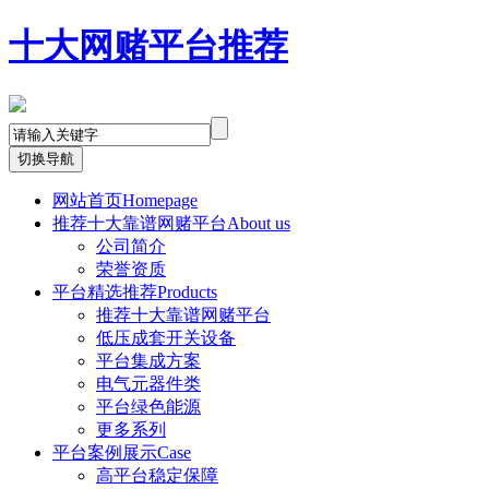
十大网赌平台推荐
切换导航
网站首页
Homepage
推荐十大靠谱网赌平台
About us
公司简介
荣誉资质
平台精选推荐
Products
推荐十大靠谱网赌平台
低压成套开关设备
平台集成方案
电气元器件类
平台绿色能源
更多系列
平台案例展示
Case
高平台稳定保障