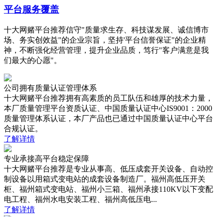
平台服务覆盖
十大网赌平台推荐信守"质量求生存、科技谋发展、诚信博市
场、务实创效益"的企业宗旨，坚持'平台信誉保证"的企业精
神，不断强化经营管理，提升企业品质，笃行"客户满意是我
们最大的心愿"。
公司拥有质量认证管理体系
十大网赌平台推荐拥有高素质的员工队伍和雄厚的技术力量，
本厂质量管理平台资质认证、中国质量认证中心IS9001：2000
质量管理体系认证，本厂产品也已通过中国质量认证中心平台
合规认证。
了解详情
专业承接高平台稳定保障
十大网赌平台推荐是专业从事高、低压成套开关设备、自动控
制设备以用箱式变电站的成套设备制造厂。福州高低压开关
柜、福州箱式变电站、福州小三箱、福州承接110KV以下变配
电工程、福州水电安装工程、福州高低压电...
了解详情