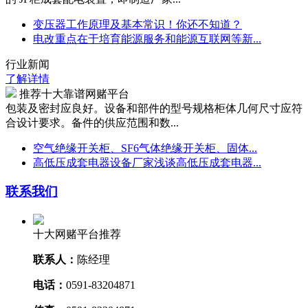
变压器工作原理及基本常识！你还不知道？
电改重点在于培育能源服务和能源互联网等新...
行业新闻
了解详情
推荐十大靠谱网赌平台
包装及密封应良好。设备和部件的型号规格柜体几何尺寸应符
合设计要求。备件的供应范围和数...
空气绝缘开关柜、SF6气体绝缘开关柜、固体...
高低压成套电器设备厂家浅谈高低压成套电器...
联系我们
十大网赌平台推荐
联系人：
陈经理
电话：
0591-83204871