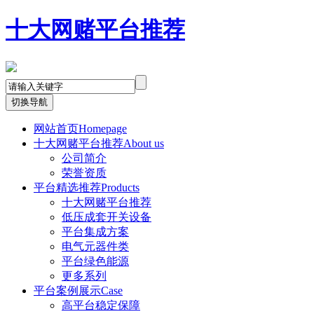
十大网赌平台推荐
切换导航
网站首页
Homepage
十大网赌平台推荐
About us
公司简介
荣誉资质
平台精选推荐
Products
十大网赌平台推荐
低压成套开关设备
平台集成方案
电气元器件类
平台绿色能源
更多系列
平台案例展示
Case
高平台稳定保障