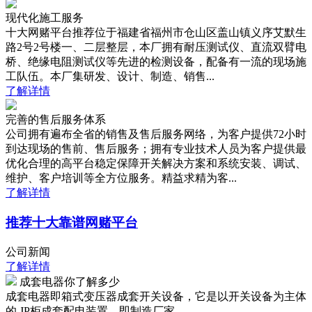
现代化施工服务
十大网赌平台推荐位于福建省福州市仓山区盖山镇义序艾默生
路2号2号楼一、二层整层，本厂拥有耐压测试仪、直流双臂电
桥、绝缘电阻测试仪等先进的检测设备，配备有一流的现场施
工队伍。本厂集研发、设计、制造、销售...
了解详情
完善的售后服务体系
公司拥有遍布全省的销售及售后服务网络，为客户提供72小时
到达现场的售前、售后服务；拥有专业技术人员为客户提供最
优化合理的高平台稳定保障开关解决方案和系统安装、调试、
维护、客户培训等全方位服务。精益求精为客...
了解详情
推荐十大靠谱网赌平台
公司新闻
了解详情
成套电器你了解多少
成套电器即箱式变压器成套开关设备，它是以开关设备为主体
的 JP柜成套配电装置，即制造厂家...