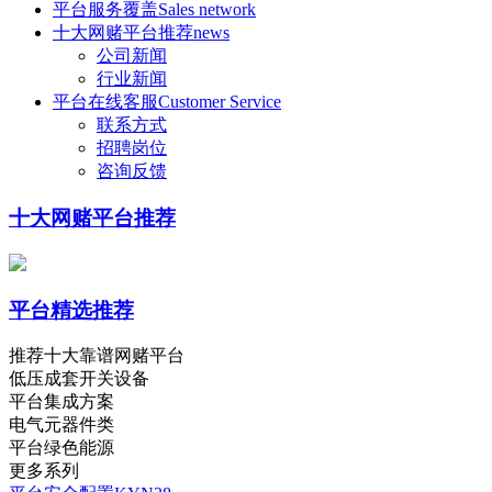
平台服务覆盖
Sales network
十大网赌平台推荐
news
公司新闻
行业新闻
平台在线客服
Customer Service
联系方式
招聘岗位
咨询反馈
十大网赌平台推荐
平台精选推荐
推荐十大靠谱网赌平台
低压成套开关设备
平台集成方案
电气元器件类
平台绿色能源
更多系列