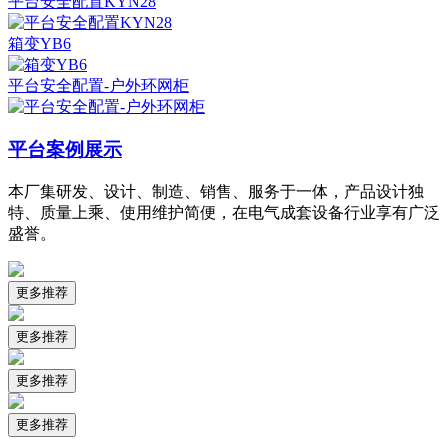
平台安全配置KYN28
箱变YB6
平台安全配置-户外环网柜
平台案例展示
本厂集研发、设计、制造、销售、服务于一体，产品设计独
特、质量上乘、使用维护简便，在电气成套设备行业享有广泛
盛誉。
更多推荐
更多推荐
更多推荐
更多推荐