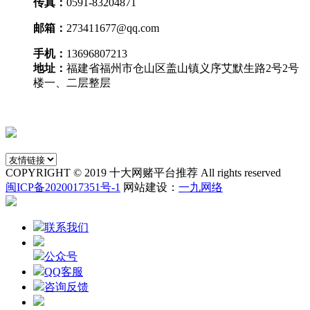
传真：
0591-83204871
邮箱：
273411677@qq.com
手机：
13696807213
地址：
福建省福州市仓山区盖山镇义序艾默生路2号2号
楼一、二层整层
COPYRIGHT © 2019 十大网赌平台推荐 All rights reserved
闽ICP备2020017351号-1
网站建设：
一九网络
联系我们
公众号
QQ客服
咨询反馈