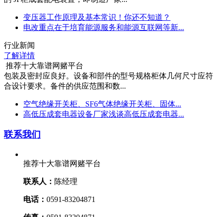
变压器工作原理及基本常识！你还不知道？
电改重点在于培育能源服务和能源互联网等新...
行业新闻
了解详情
推荐十大靠谱网赌平台
包装及密封应良好。设备和部件的型号规格柜体几何尺寸应符
合设计要求。备件的供应范围和数...
空气绝缘开关柜、SF6气体绝缘开关柜、固体...
高低压成套电器设备厂家浅谈高低压成套电器...
联系我们
推荐十大靠谱网赌平台
联系人：
陈经理
电话：
0591-83204871