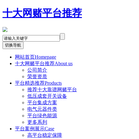
十大网赌平台推荐
切换导航
网站首页
Homepage
十大网赌平台推荐
About us
公司简介
荣誉资质
平台精选推荐
Products
推荐十大靠谱网赌平台
低压成套开关设备
平台集成方案
电气元器件类
平台绿色能源
更多系列
平台案例展示
Case
高平台稳定保障