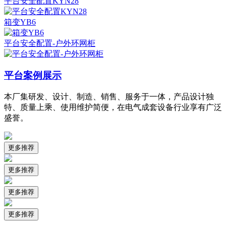
平台安全配置KYN28
箱变YB6
平台安全配置-户外环网柜
平台案例展示
本厂集研发、设计、制造、销售、服务于一体，产品设计独
特、质量上乘、使用维护简便，在电气成套设备行业享有广泛
盛誉。
更多推荐
更多推荐
更多推荐
更多推荐