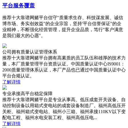
平台服务覆盖
推荐十大靠谱网赌平台信守"质量求生存、科技谋发展、诚信
博市场、务实创效益"的企业宗旨，坚持'平台信誉保证"的企
业精神，不断强化经营管理，提升企业品质，笃行"客户满意
是我们最大的心愿"。
公司拥有质量认证管理体系
推荐十大靠谱网赌平台拥有高素质的员工队伍和雄厚的技术力
量，本厂质量管理平台资质认证、中国质量认证中心IS9001：
2000质量管理体系认证，本厂产品也已通过中国质量认证中心
平台合规认证。
了解详情
专业承接高平台稳定保障
推荐十大靠谱网赌平台是专业从事高、低压成套开关设备、自
动控制设备以用箱式变电站的成套设备制造厂。福州高低压开
关柜、福州箱式变电站、福州小三箱、福州承接110KV以下变
配电工程、福州水电安装工程、福州高低压电...
了解详情