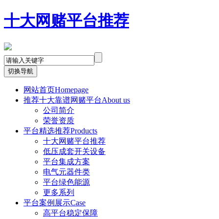
十大网赌平台推荐
切换导航
网站首页
Homepage
推荐十大靠谱网赌平台
About us
公司简介
荣誉资质
平台精选推荐
Products
十大网赌平台推荐
低压成套开关设备
平台集成方案
电气元器件类
平台绿色能源
更多系列
平台案例展示
Case
高平台稳定保障