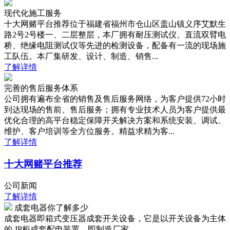
现代化施工服务
十大网赌平台推荐位于福建省福州市仓山区盖山镇义序艾默生
路2号2号楼一、二层整层，本厂拥有耐压测试仪、直流双臂电
桥、绝缘电阻测试仪等先进的检测设备，配备有一流的现场施
工队伍。本厂集研发、设计、制造、销售...
了解详情
完善的售后服务体系
公司拥有遍布全省的销售及售后服务网络，为客户提供72小时
到达现场的售前、售后服务；拥有专业技术人员为客户提供最
优化合理的高平台稳定保障开关解决方案和系统安装、调试、
维护、客户培训等全方位服务。精益求精为客...
了解详情
十大网赌平台推荐
公司新闻
了解详情
成套电器你了解多少
成套电器即箱式变压器成套开关设备，它是以开关设备为主体
的 JP柜成套配电装置，即制造厂家...