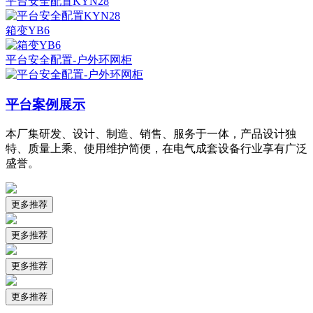
平台安全配置KYN28
箱变YB6
平台安全配置-户外环网柜
平台案例展示
本厂集研发、设计、制造、销售、服务于一体，产品设计独
特、质量上乘、使用维护简便，在电气成套设备行业享有广泛
盛誉。
更多推荐
更多推荐
更多推荐
更多推荐