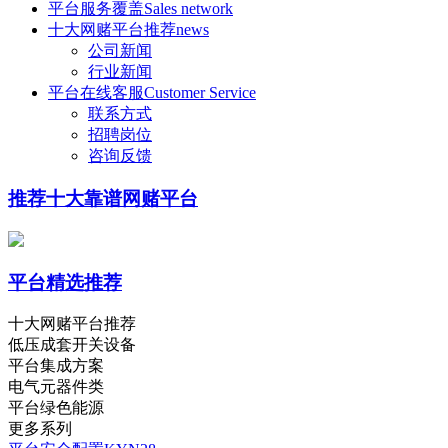
平台服务覆盖
Sales network
十大网赌平台推荐
news
公司新闻
行业新闻
平台在线客服
Customer Service
联系方式
招聘岗位
咨询反馈
推荐十大靠谱网赌平台
平台精选推荐
十大网赌平台推荐
低压成套开关设备
平台集成方案
电气元器件类
平台绿色能源
更多系列