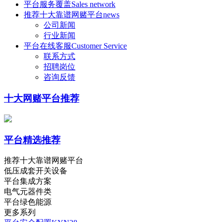
平台服务覆盖
Sales network
推荐十大靠谱网赌平台
news
公司新闻
行业新闻
平台在线客服
Customer Service
联系方式
招聘岗位
咨询反馈
十大网赌平台推荐
平台精选推荐
推荐十大靠谱网赌平台
低压成套开关设备
平台集成方案
电气元器件类
平台绿色能源
更多系列