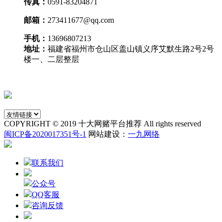
传真：
0591-83204871
邮箱：
273411677@qq.com
手机：
13696807213
地址：
福建省福州市仓山区盖山镇义序艾默生路2号2号
楼一、二层整层
COPYRIGHT © 2019 十大网赌平台推荐 All rights reserved
闽ICP备2020017351号-1
网站建设：
一九网络
联系我们
公众号
QQ客服
咨询反馈