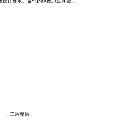
设计要求。备件的供应范围和数...
楼一、二层整层