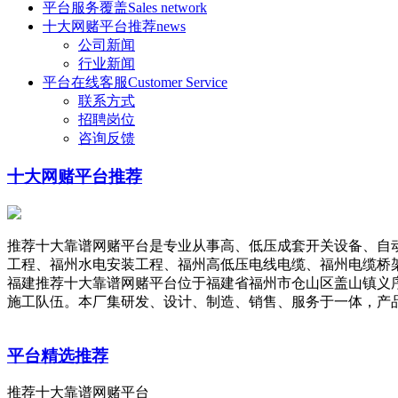
平台服务覆盖
Sales network
十大网赌平台推荐
news
公司新闻
行业新闻
平台在线客服
Customer Service
联系方式
招聘岗位
咨询反馈
十大网赌平台推荐
推荐十大靠谱网赌平台是专业从事高、低压成套开关设备、自动
工程、福州水电安装工程、福州高低压电线电缆、福州电缆桥
福建
推荐十大靠谱网赌平台位于福建省福州市仓山区盖山镇义
施工队伍。本厂集研发、设计、制造、销售、服务于一体，产
平台精选推荐
推荐十大靠谱网赌平台