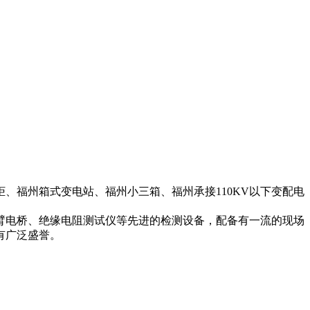
、福州箱式变电站、福州小三箱、福州承接110KV以下变配电
臂电桥、绝缘电阻测试仪等先进的检测设备，配备有一流的现场
有广泛盛誉。