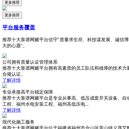
更多推荐
更多推荐
平台服务覆盖
推荐十大靠谱网赌平台信守"质量求生存、科技谋发展、诚信博
大的心愿"。
公司拥有质量认证管理体系
推荐十大靠谱网赌平台拥有高素质的员工队伍和雄厚的技术力量，
合规认证。
了解详情
专业承接高平台稳定保障
推荐十大靠谱网赌平台是专业从事高、低压成套开关设备、自动
工程、福州水电安装工程、福州高低压电...
了解详情
现代化施工服务
推荐十大靠谱网赌平台位于福建省福州市仓山区盖山镇义序艾