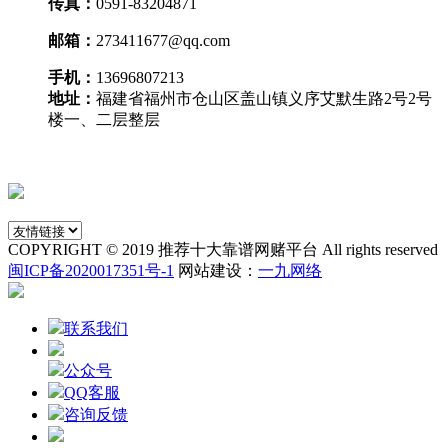
传真：
0591-83204871
邮箱：
273411677@qq.com
手机：
13696807213
地址：
福建省福州市仓山区盖山镇义序艾默生路2号2号
楼一、二层整层
COPYRIGHT © 2019 推荐十大靠谱网赌平台 All rights reserved
闽ICP备2020017351号-1
网站建设：
一九网络
联系我们
公众号
QQ客服
咨询反馈