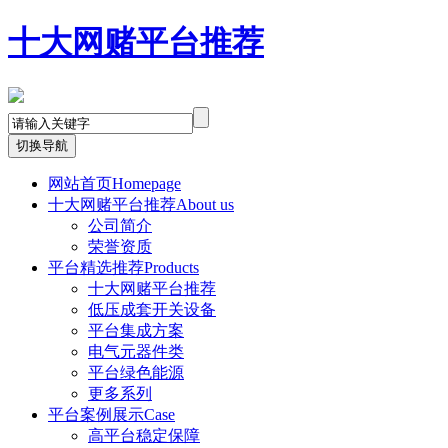
十大网赌平台推荐
切换导航
网站首页
Homepage
十大网赌平台推荐
About us
公司简介
荣誉资质
平台精选推荐
Products
十大网赌平台推荐
低压成套开关设备
平台集成方案
电气元器件类
平台绿色能源
更多系列
平台案例展示
Case
高平台稳定保障