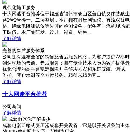
现代化施工服务
十大网赌平台推荐位于福建省福州市仓山区盖山镇义序艾默生
路2号2号楼一、二层整层，本厂拥有耐压测试仪、直流双臂电
桥、绝缘电阻测试仪等先进的检测设备，配备有一流的现场施
工队伍。本厂集研发、设计、制造、销售...
了解详情
完善的售后服务体系
公司拥有遍布全省的销售及售后服务网络，为客户提供72小时
到达现场的售前、售后服务；拥有专业技术人员为客户提供最
优化合理的高平台稳定保障开关解决方案和系统安装、调试、
维护、客户培训等全方位服务。精益求精为客...
了解详情
十大网赌平台推荐
公司新闻
了解详情
成套电器你了解多少
成套电器即箱式变压器成套开关设备，它是以开关设备为主体
的 JP柜成套配电装置，即制造厂家...