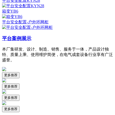
平台安全配置KYN28
箱变YB6
平台安全配置-户外环网柜
平台案例展示
本厂集研发、设计、制造、销售、服务于一体，产品设计独
特、质量上乘、使用维护简便，在电气成套设备行业享有广泛
盛誉。
更多推荐
更多推荐
更多推荐
更多推荐