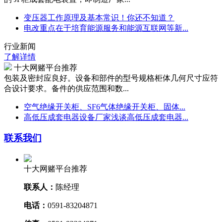
变压器工作原理及基本常识！你还不知道？
电改重点在于培育能源服务和能源互联网等新...
行业新闻
了解详情
十大网赌平台推荐
包装及密封应良好。设备和部件的型号规格柜体几何尺寸应符
合设计要求。备件的供应范围和数...
空气绝缘开关柜、SF6气体绝缘开关柜、固体...
高低压成套电器设备厂家浅谈高低压成套电器...
联系我们
十大网赌平台推荐
联系人：
陈经理
电话：
0591-83204871