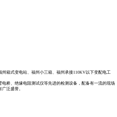
州箱式变电站、福州小三箱、福州承接110KV以下变配电工
臂电桥、绝缘电阻测试仪等先进的检测设备，配备有一流的现场
有广泛盛誉。