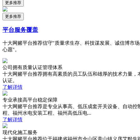
更多推荐
更多推荐
平台服务覆盖
十大网赌平台推荐信守"质量求生存、科技谋发展、诚信博市场
心愿"。
公司拥有质量认证管理体系
十大网赌平台推荐拥有高素质的员工队伍和雄厚的技术力量，本厂
认证。
了解详情
专业承接高平台稳定保障
十大网赌平台推荐是专业从事高、低压成套开关设备、自动控制
程、福州水电安装工程、福州高低压电...
了解详情
现代化施工服务
十大网赌平台推荐位于福建省福州市仓山区盖山镇义序艾默生