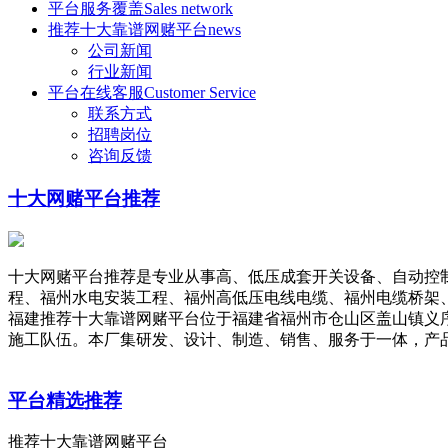
平台服务覆盖
Sales network
推荐十大靠谱网赌平台
news
公司新闻
行业新闻
平台在线客服
Customer Service
联系方式
招聘岗位
咨询反馈
十大网赌平台推荐
十大网赌平台推荐是专业从事高、低压成套开关设备、自动控制
程、福州水电安装工程、福州高低压电线电缆、福州电缆桥架
福建
推荐十大靠谱网赌平台位于福建省福州市仓山区盖山镇义
施工队伍。本厂集研发、设计、制造、销售、服务于一体，产
平台精选推荐
推荐十大靠谱网赌平台