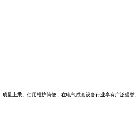
、质量上乘、使用维护简便，在电气成套设备行业享有广泛盛誉