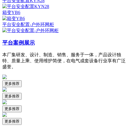
平台安全配置KYN28
箱变YB6
平台安全配置-户外环网柜
平台案例展示
本厂集研发、设计、制造、销售、服务于一体，产品设计独
特、质量上乘、使用维护简便，在电气成套设备行业享有广泛
盛誉。
更多推荐
更多推荐
更多推荐
更多推荐