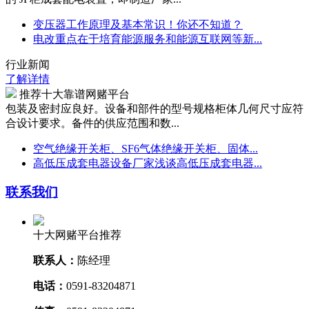
变压器工作原理及基本常识！你还不知道？
电改重点在于培育能源服务和能源互联网等新...
行业新闻
了解详情
推荐十大靠谱网赌平台
包装及密封应良好。设备和部件的型号规格柜体几何尺寸应符
合设计要求。备件的供应范围和数...
空气绝缘开关柜、SF6气体绝缘开关柜、固体...
高低压成套电器设备厂家浅谈高低压成套电器...
联系我们
十大网赌平台推荐
联系人：
陈经理
电话：
0591-83204871